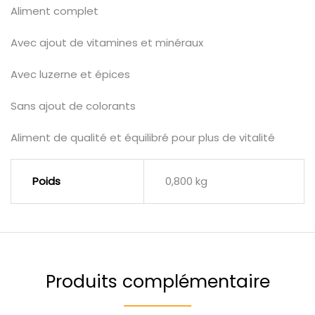
Aliment complet
Avec ajout de vitamines et minéraux
Avec luzerne et épices
Sans ajout de colorants
Aliment de qualité et équilibré pour plus de vitalité
Poids
0,800 kg
Produits complémentaire