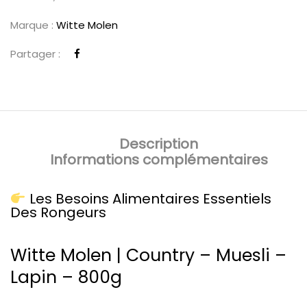
Marque :
Witte Molen
Partager :
Description
Informations complémentaires
Les Besoins Alimentaires Essentiels
Des Rongeurs
Witte Molen | Country – Muesli –
Lapin – 800g