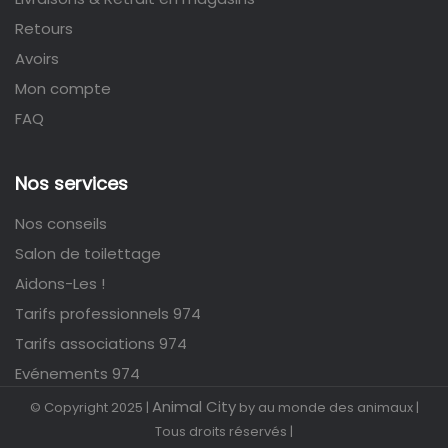
Retours
Avoirs
Mon compte
FAQ
Nos services
Nos conseils
Salon de toilettage
Aidons-Les !
Tarifs professionnels 974
Tarifs associations 974
Evénements 974
Animal City
© Copyright 2025 |
by au monde des animaux |
Tous droits réservés |