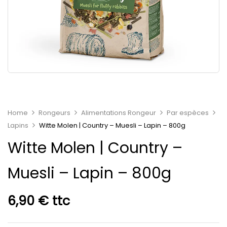
Home
Rongeurs
Alimentations Rongeur
Par espèces
Lapins
Witte Molen | Country – Muesli – Lapin – 800g
Witte Molen | Country –
Muesli – Lapin – 800g
6,90
€
ttc