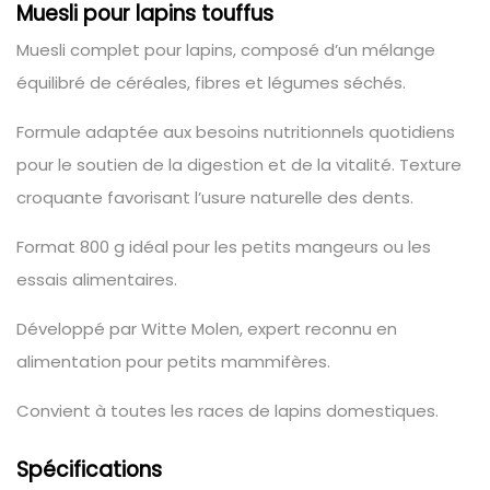
Muesli pour lapins touffus
Muesli complet pour lapins, composé d’un mélange
équilibré de céréales, fibres et légumes séchés.
Formule adaptée aux besoins nutritionnels quotidiens
pour le soutien de la digestion et de la vitalité. Texture
croquante favorisant l’usure naturelle des dents.
Format 800 g idéal pour les petits mangeurs ou les
essais alimentaires.
Développé par Witte Molen, expert reconnu en
alimentation pour petits mammifères.
Convient à toutes les races de lapins domestiques.
Spécifications