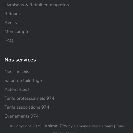
Livraisons & Retrait en magasins
Retours
Avoirs
Mon compte
FAQ
Nos services
Nos conseils
Salon de toilettage
Aidons-Les !
Tarifs professionnels 974
Tarifs associations 974
Evénements 974
Animal City
© Copyright 2025 |
by au monde des animaux | Tous