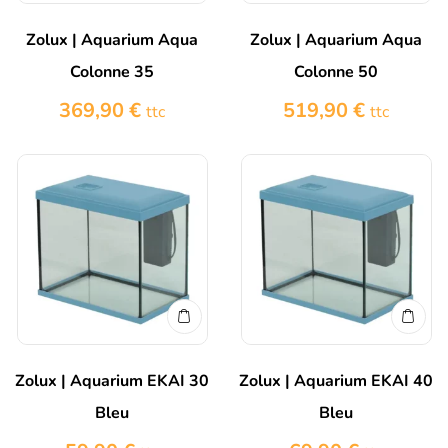
Zolux | Aquarium Aqua
Zolux | Aquarium Aqua
Colonne 35
Colonne 50
369,90
€
519,90
€
ttc
ttc
Zolux | Aquarium EKAI 30
Zolux | Aquarium EKAI 40
Bleu
Bleu