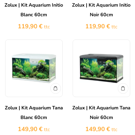
Zolux | Kit Aquarium Initio
Zolux | Kit Aquarium Initio
Blanc 60cm
Noir 60cm
119,90
€
119,90
€
ttc
ttc
Zolux | Kit Aquarium Tana
Zolux | Kit Aquarium Tana
Blanc 60cm
Noir 60cm
149,90
€
149,90
€
ttc
ttc