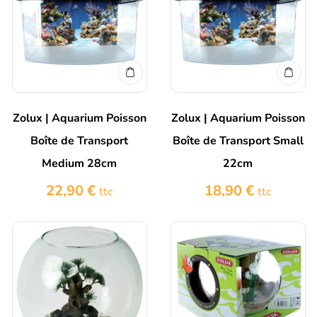
Zolux | Aquarium Poisson
Zolux | Aquarium Poisson
Boîte de Transport
Boîte de Transport Small
Medium 28cm
22cm
22,90
€
18,90
€
ttc
ttc