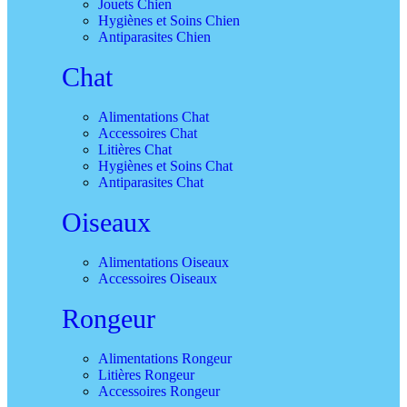
Jouets Chien
Hygiènes et Soins Chien
Antiparasites Chien
Chat
Alimentations Chat
Accessoires Chat
Litières Chat
Hygiènes et Soins Chat
Antiparasites Chat
Oiseaux
Alimentations Oiseaux
Accessoires Oiseaux
Rongeur
Alimentations Rongeur
Litières Rongeur
Accessoires Rongeur