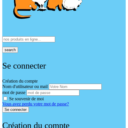
search
Se connecter
Création du compte
Nom d'utilisateur ou mail
mot de passe
Se souvenir de moi
Vous avez perdu votre mot de passe?
Création du compte