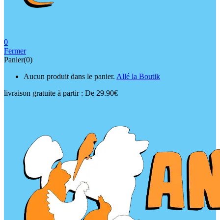
0
Fermer
Panier(0)
Aucun produit dans le panier.
Allé la Boutik
livraison gratuite à partir :
De 29.90€