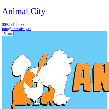
Animal City
0692 31 79 38
info@animalcity.re
Menu