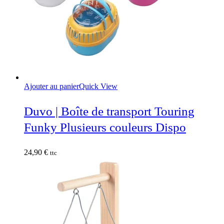
Ajouter au panier
Quick View
Duvo | Boîte de transport Touring
Funky Plusieurs couleurs Dispo
24,90
€
ttc