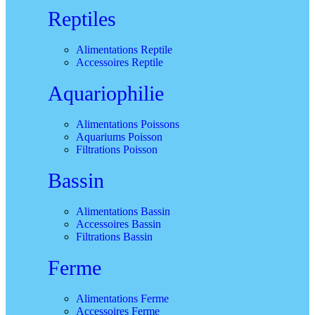
Reptiles
Alimentations Reptile
Accessoires Reptile
Aquariophilie
Alimentations Poissons
Aquariums Poisson
Filtrations Poisson
Bassin
Alimentations Bassin
Accessoires Bassin
Filtrations Bassin
Ferme
Alimentations Ferme
Accessoires Ferme