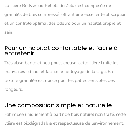
La litière Rodywood Pellets de Zolux est composée de
granulés de bois compressé, offrant une excellente absorption
et un contrôle optimal des odeurs pour un habitat propre et
sain.
Pour un habitat confortable et facile à
entretenir
Très absorbante et peu poussiéreuse, cette litière limite les
mauvaises odeurs et facilite le nettoyage de la cage. Sa
texture granulée est douce pour les pattes sensibles des
rongeurs.
Une composition simple et naturelle
Fabriquée uniquement à partir de bois naturel non traité, cette
litière est biodégradable et respectueuse de l’environnement.