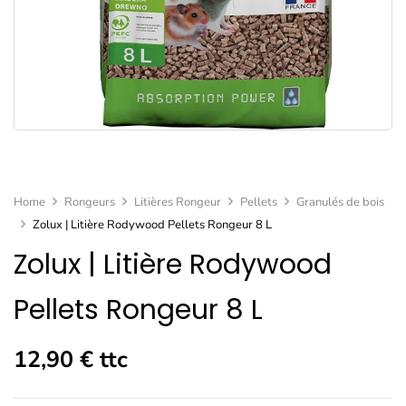
Home
Rongeurs
Litières Rongeur
Pellets
Granulés de bois
Zolux | Litière Rodywood Pellets Rongeur 8 L
Zolux | Litière Rodywood
Pellets Rongeur 8 L
12,90
€
ttc