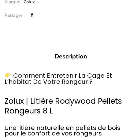
Marque :
Zolux
Partager :
Description
Comment Entretenir La Cage Et
L’habitat De Votre Rongeur ?
Zolux | Litière Rodywood Pellets
Rongeurs 8 L
Une litière naturelle en pellets de bois
pour le confort de vos rongeurs