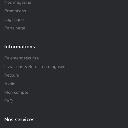
Nos magasins
Promotions
Logistique
Parrainage
Informations
Paiement sécurisé
Livraisons & Retrait en magasins
Retours
Avoirs
Mon compte
FAQ
Nos services