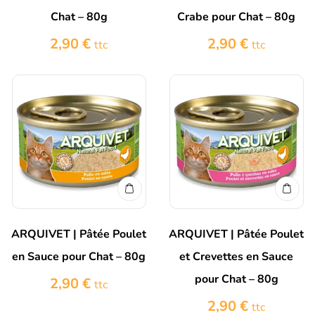
Chat – 80g
Crabe pour Chat – 80g
2,90
€
2,90
€
ttc
ttc
ARQUIVET | Pâtée Poulet
ARQUIVET | Pâtée Poulet
en Sauce pour Chat – 80g
et Crevettes en Sauce
pour Chat – 80g
2,90
€
ttc
2,90
€
ttc