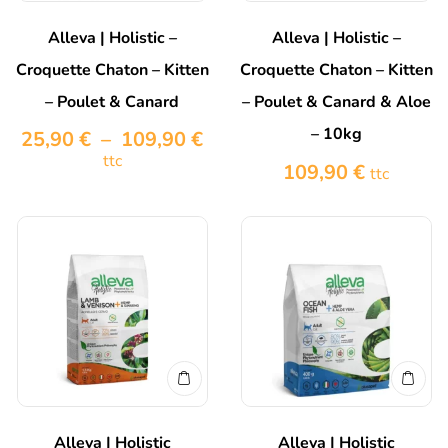
Alleva | Holistic –
Alleva | Holistic –
Croquette Chaton – Kitten
Croquette Chaton – Kitten
– Poulet & Canard
– Poulet & Canard & Aloe
– 10kg
25,90
€
–
109,90
€
ttc
109,90
€
ttc
Alleva | Holistic
Alleva | Holistic