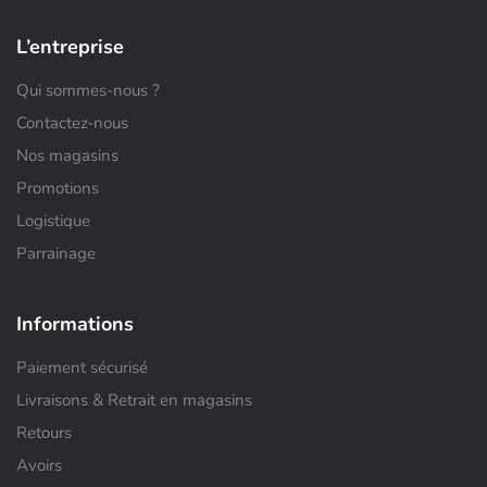
L’entreprise
Qui sommes-nous ?
Contactez-nous
Nos magasins
Promotions
Logistique
Parrainage
Informations
Paiement sécurisé
Livraisons & Retrait en magasins
Retours
Avoirs