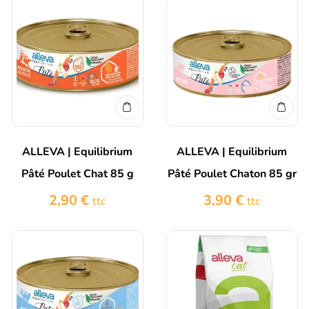
ALLEVA | Equilibrium
ALLEVA | Equilibrium
Pâté Poulet Chat 85 g
Pâté Poulet Chaton 85 gr
2,90
€
3,90
€
ttc
ttc