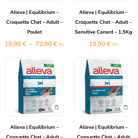
Alleva | Equilibrium –
Alleva | Equilibrium –
Croquette Chat – Adult –
Croquette Chat – Adult –
Poulet
Sensitive Canard – 1,5Kg
19,90
€
–
72,90
€
19,90
€
ttc
ttc
Alleva | Equilibrium –
Alleva | Equilibrium –
Croquette Chat – Adult –
Croquette Chat – Adult