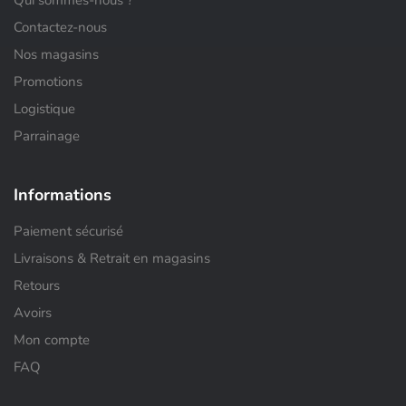
Contactez-nous
Nos magasins
Promotions
Logistique
Parrainage
Informations
Paiement sécurisé
Livraisons & Retrait en magasins
Retours
Avoirs
Mon compte
FAQ