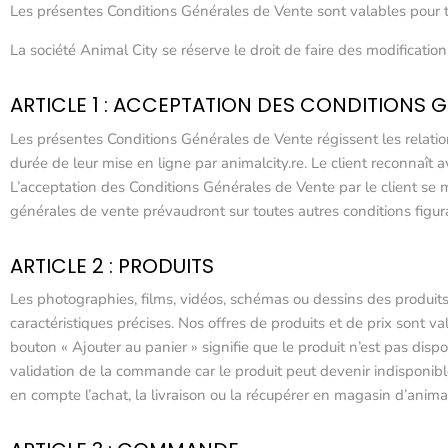
Les présentes Conditions Générales de Vente sont valables pou
La société Animal City se réserve le droit de faire des modificatio
ARTICLE 1 : ACCEPTATION DES CONDITIONS 
Les présentes Conditions Générales de Vente régissent les relatio
durée de leur mise en ligne par animalcity.re. Le client reconnaît
L’acceptation des Conditions Générales de Vente par le client se 
générales de vente prévaudront sur toutes autres conditions figura
ARTICLE 2 : PRODUITS
Les photographies, films, vidéos, schémas ou dessins des produits 
caractéristiques précises. Nos offres de produits et de prix sont va
bouton « Ajouter au panier » signifie que le produit n’est pas disp
validation de la commande car le produit peut devenir indisponibl
en compte l’achat, la livraison ou la récupérer en magasin d’anima