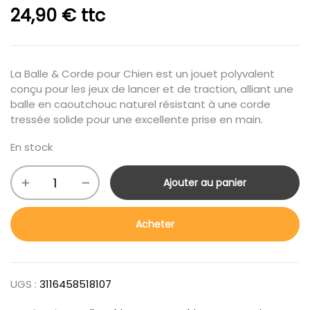
24,90
€
ttc
La Balle & Corde pour Chien est un jouet polyvalent
conçu pour les jeux de lancer et de traction, alliant une
balle en caoutchouc naturel résistant à une corde
tressée solide pour une excellente prise en main.
En stock
Ajouter au panier
Acheter
UGS :
3116458518107