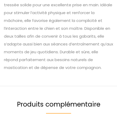
tressée solide pour une excellente prise en main. Idéale
pour stimuler l’activité physique et renforcer la
mâchoire, elle favorise également la complicité et
l’interaction entre le chien et son maître. Disponible en
deux tailles afin de convenir à tous les gabarits, elle
s’adapte aussi bien aux séances d’entraînement qu’aux
moments de jeu quotidiens. Durable et sûre, elle
répond parfaitement aux besoins naturels de
mastication et de dépense de votre compagnon.
Produits complémentaire