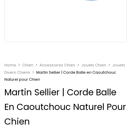
Home
Chien
Accessoires Chien
Jouets Chien
Jouets
Divers Chiens
Martin Sellier | Corde Balle en Caoutchouc
Naturel pour Chien
Martin Sellier | Corde Balle
En Caoutchouc Naturel Pour
Chien