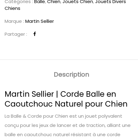
Catégories :
Balle
,
Chien
,
Jouets Chien
,
Jouets Divers
Chiens
Marque :
Martin Sellier
Partager :
Description
Martin Sellier | Corde Balle en
Caoutchouc Naturel pour Chien
La Balle & Corde pour Chien est un jouet polyvalent
conçu pour les jeux de lancer et de traction, alliant une
balle en caoutchouc naturel résistant à une corde