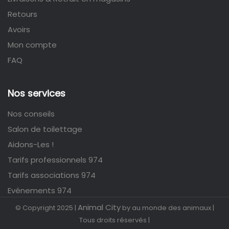
Retours
Avoirs
Mon compte
FAQ
Nos services
Nos conseils
Salon de toilettage
Aidons-Les !
Tarifs professionnels 974
Tarifs associations 974
Evénements 974
Animal City
© Copyright 2025 |
by au monde des animaux |
Tous droits réservés |