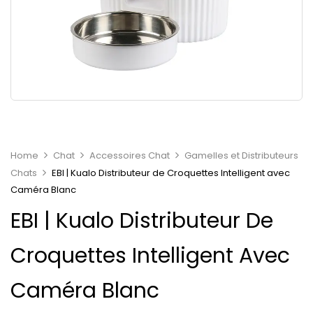
Home
Chat
Accessoires Chat
Gamelles et Distributeurs
Chats
EBI | Kualo Distributeur de Croquettes Intelligent avec
Caméra Blanc
EBI | Kualo Distributeur De
Croquettes Intelligent Avec
Caméra Blanc