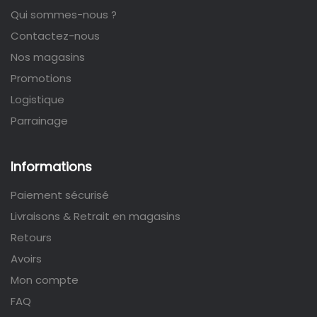
Qui sommes-nous ?
Contactez-nous
Nos magasins
Promotions
Logistique
Parrainage
Informations
Paiement sécurisé
Livraisons & Retrait en magasins
Retours
Avoirs
Mon compte
FAQ