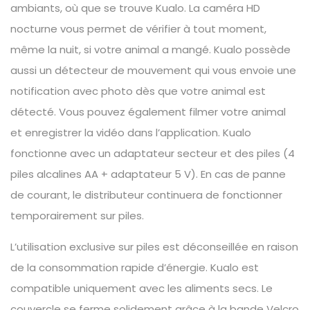
ambiants, où que se trouve Kualo. La caméra HD
nocturne vous permet de vérifier à tout moment,
même la nuit, si votre animal a mangé. Kualo possède
aussi un détecteur de mouvement qui vous envoie une
notification avec photo dès que votre animal est
détecté. Vous pouvez également filmer votre animal
et enregistrer la vidéo dans l’application. Kualo
fonctionne avec un adaptateur secteur et des piles (4
piles alcalines AA + adaptateur 5 V). En cas de panne
de courant, le distributeur continuera de fonctionner
temporairement sur piles.
L’utilisation exclusive sur piles est déconseillée en raison
de la consommation rapide d’énergie. Kualo est
compatible uniquement avec les aliments secs. Le
couvercle se ferme solidement grâce à la bande Velcro