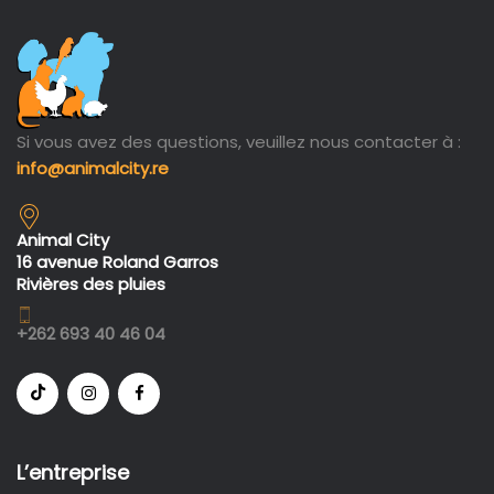
Si vous avez des questions, veuillez nous contacter à :
info@animalcity.re
Animal City
16 avenue Roland Garros
Rivières des pluies
+262 693 40 46 04
L’entreprise