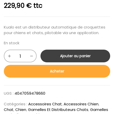
229,90
€
ttc
Kualo est un distributeur automatique de croquettes
pour chiens et chats, pilotable via une application.
En stock
Ajouter au panier
Acheter
UGS :
4047059478660
Catégories :
Accessoires Chat
,
Accessoires Chien
,
Chat
,
Chien
,
Gamelles Et Distributeurs Chats
,
Gamelles