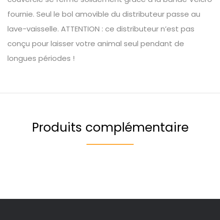
fournie. Seul le bol amovible du distributeur passe au
lave-vaisselle. ATTENTION : ce distributeur n’est pas
conçu pour laisser votre animal seul pendant de
longues périodes !
Produits complémentaire