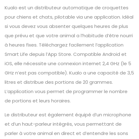
Kualo est un distributeur automatique de croquettes
pour chiens et chats, pilotable via une application. Idéal
si vous devez vous absenter quelques heures de plus
que prévu et que votre animal a l’habitude d’être nourri
à heures fixes. Téléchargez facilement l’application
Smart Life depuis l’App Store. Compatible Android et
iOS, elle nécessite une connexion internet 2,4 GHz (le 5
GHz n’est pas compatible). Kualo a une capacité de 3,5
litres et distribue des portions de 20 grammes.
L’application vous permet de programmer le nombre
de portions et leurs horaires.
Le distributeur est également équipé d’un microphone
et d’un haut-parleur intégrés, vous permettant de
parler à votre animal en direct et d’entendre les sons