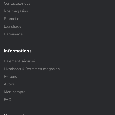
Contactez-nous
Nos magasins
Promotions
Logistique
Parrainage
Informations
Paiement sécurisé
Livraisons & Retrait en magasins
Retours
Avoirs
Mon compte
FAQ