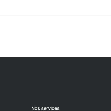
Nos services