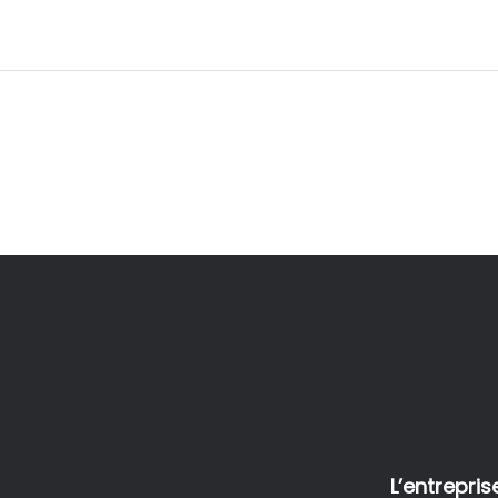
L’entrepris