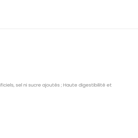
els, sel ni sucre ajoutés ; Haute digestibilité et