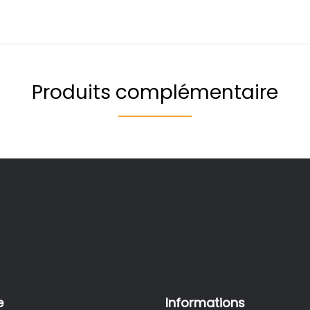
Produits complémentaire
e
Informations