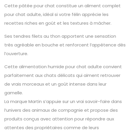
Cette pâtée pour chat constitue un aliment complet
pour chat adulte, idéal si votre félin apprécie les
recettes riches en goût et les textures à mâcher.
Ses tendres filets au thon apportent une sensation
très agréable en bouche et renforcent l’appétence dès
l’ouverture.
Cette alimentation humide pour chat adulte convient
parfaitement aux chats délicats qui aiment retrouver
de vrais morceaux et un goût intense dans leur
gamelle.
La marque Martin s’appuie sur un vrai savoir-faire dans
l’univers des animaux de compagnie et propose des
produits conçus avec attention pour répondre aux
attentes des propriétaires comme de leurs