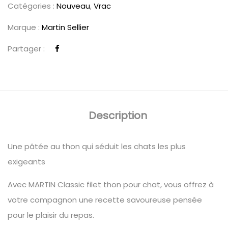
Catégories :
Nouveau
,
Vrac
Marque :
Martin Sellier
Partager :
Description
Une pâtée au thon qui séduit les chats les plus
exigeants
Avec MARTIN Classic filet thon pour chat, vous offrez à
votre compagnon une recette savoureuse pensée
pour le plaisir du repas.