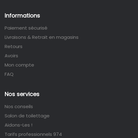
Informations
Paiement sécurisé
Livraisons & Retrait en magasins
Retours
Avoirs
Mon compte
FAQ
Nos services
Nos conseils
Salon de toilettage
Aidons-Les !
Tarifs professionnels 974