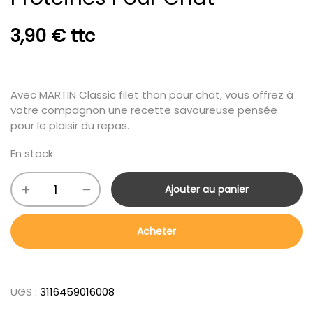
3,90
€
ttc
Avec MARTIN Classic filet thon pour chat, vous offrez à
votre compagnon une recette savoureuse pensée
pour le plaisir du repas.
En stock
Ajouter au panier
Acheter
UGS :
3116459016008