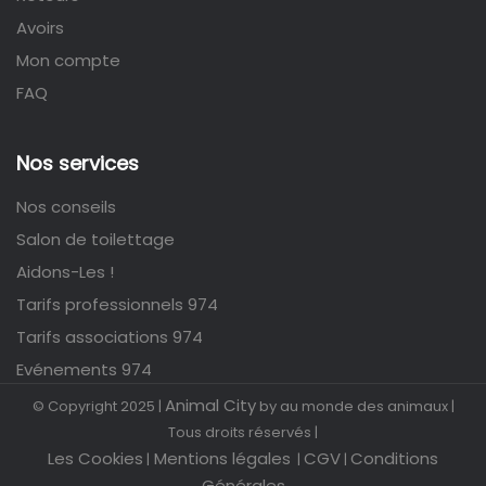
Avoirs
Mon compte
FAQ
Nos services
Nos conseils
Salon de toilettage
Aidons-Les !
Tarifs professionnels 974
Tarifs associations 974
Evénements 974
Animal City
© Copyright 2025 |
by au monde des animaux |
Tous droits réservés |
Les Cookies
Mentions légales
CGV
Conditions
|
|
|
Générales