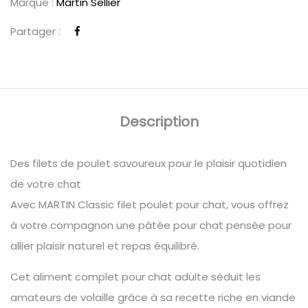
Marque :
Martin Sellier
Partager :
Description
Des filets de poulet savoureux pour le plaisir quotidien
de votre chat
Avec MARTIN Classic filet poulet pour chat, vous offrez
à votre compagnon une pâtée pour chat pensée pour
allier plaisir naturel et repas équilibré.
Cet aliment complet pour chat adulte séduit les
amateurs de volaille grâce à sa recette riche en viande