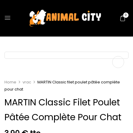
0
Home
vrac
MARTIN Classic filet poulet pâtée complète
pour chat
MARTIN Classic Filet Poulet
Pâtée Complète Pour Chat