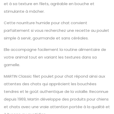
et à sa texture en filets, agréable en bouche et
stimulante à mâcher.
Cette nourriture humide pour chat convient
parfaitement si vous recherchez une recette au poulet
simple à servir, gourmande et sans céréales.
Elle accompagne facilement la routine alimentaire de
votre animal tout en variant les textures dans sa
gamelle.
MARTIN Classic filet poulet pour chat répond ainsi aux
attentes des chats qui apprécient les bouchées
tendres et le goût authentique de la volaille. Reconnue
depuis 1969, Martin développe des produits pour chiens
et chats avec une vraie attention portée à la qualité et