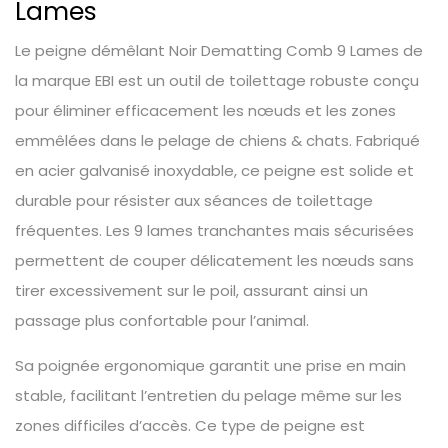
Lames
Le peigne démêlant Noir Dematting Comb 9 Lames de
la marque EBI est un outil de toilettage robuste conçu
pour éliminer efficacement les nœuds et les zones
emmêlées dans le pelage de chiens & chats. Fabriqué
en acier galvanisé inoxydable, ce peigne est solide et
durable pour résister aux séances de toilettage
fréquentes. Les 9 lames tranchantes mais sécurisées
permettent de couper délicatement les nœuds sans
tirer excessivement sur le poil, assurant ainsi un
passage plus confortable pour l’animal.
Sa poignée ergonomique garantit une prise en main
stable, facilitant l’entretien du pelage même sur les
zones difficiles d’accès. Ce type de peigne est