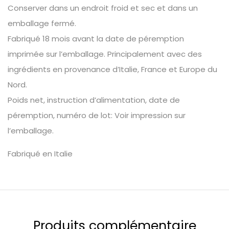
Conserver dans un endroit froid et sec et dans un
emballage fermé.
Fabriqué 18 mois avant la date de péremption
imprimée sur l’emballage. Principalement avec des
ingrédients en provenance d’Italie, France et Europe du
Nord.
Poids net, instruction d’alimentation, date de
péremption, numéro de lot: Voir impression sur
l’emballage.
Fabriqué en Italie
Produits complémentaire