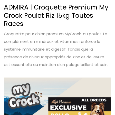
ADMIRA | Croquette Premium My
Crock Poulet Riz 15kg Toutes
Races
Croquette pour chien premium MyCrock au poulet. Le
complément en minéraux et vitamines renforce le
système immunitaire et digestif. Tandis que la
présence de niveaux appropriés de zinc et de levure
est essentielle au maintien d’un pelage brillant et sain.