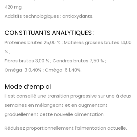
420 mg.
Additifs technologiques : antioxydants.
CONSTITUANTS ANALYTIQUES :
Protéines brutes 25,00 % ; Matières grasses brutes 14,00
% ;
Fibres brutes 3,00 % ; Cendres brutes 7,50 % ;
Oméga-3 0,40% ; Oméga-6 1,40%.
Mode d’emploi
Il est conseillé une transition progressive sur une à deux
semaines en mélangeant et en augmentant
graduellement cette nouvelle alimentation.
Réduisez proportionnellement l’alimentation actuelle.