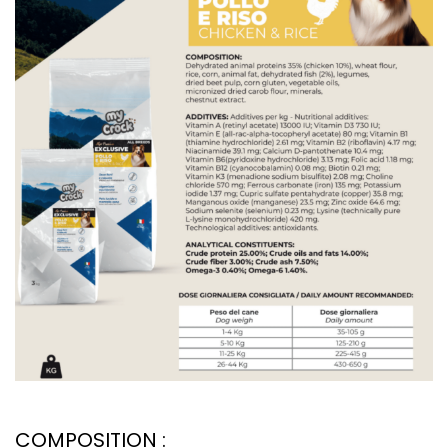
COMPOSITION :