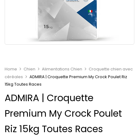
Home
Chien
Alimentations Chien
Croquette chien avec
céréales
ADMIRA | Croquette Premium My Crock Poulet Riz
15kg Toutes Races
ADMIRA | Croquette
Premium My Crock Poulet
Riz 15kg Toutes Races