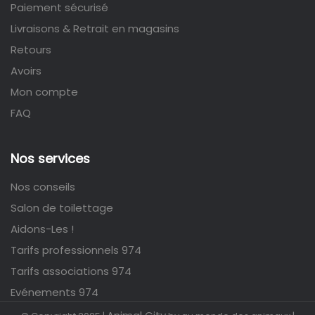
Paiement sécurisé
Livraisons & Retrait en magasins
Retours
Avoirs
Mon compte
FAQ
Nos services
Nos conseils
Salon de toilettage
Aidons-Les !
Tarifs professionnels 974
Tarifs associations 974
Evénements 974