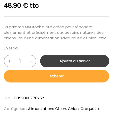
48,90
€
ttc
La gamme MyCrock a été créée pour répondre
pleinement et précisément aux besoins naturels des
chiens. Pour une alimentation savoureuse et bien-être.
En stock
Ajouter au panier
Acheter
UGS :
8059388776252
Catégories :
Alimentations Chien
,
Chien
,
Croquette