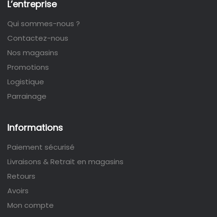
L’entreprise
Qui sommes-nous ?
Contactez-nous
Nos magasins
Promotions
Logistique
Parrainage
Informations
Paiement sécurisé
Livraisons & Retrait en magasins
Retours
Avoirs
Mon compte