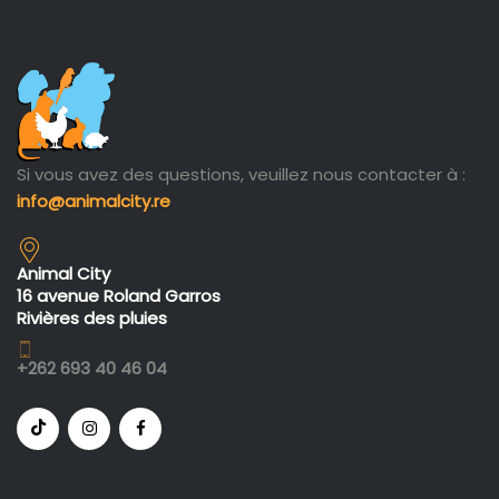
Si vous avez des questions, veuillez nous contacter à :
info@animalcity.re
Animal City
16 avenue Roland Garros
Rivières des pluies
+262 693 40 46 04